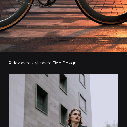
Ridez avec style avec Fixie Design