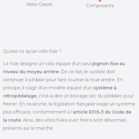
Vélos Gravel
Composants
Qu’est-ce qu’un vélo fixie ?
Le fixie désigne un vélo équipé d’un seul
pignon fixe au
niveau du moyeu arrière
. De ce fait, le cycliste doit
continuer à pédaler pour faire tourner la roue arrière. En
principe, il s’agit d’un modèle équipé d’un
système à
rétropédalage
, c’est-à-dire un blocage sec du pédalier, pour
freiner. En revanche, la législation française exige un système
plus efficace, conformément à l’
article R315-3 du Code de
la route
. Ainsi, des vélos fixies avec freins sont désormais
présents sur le marché.