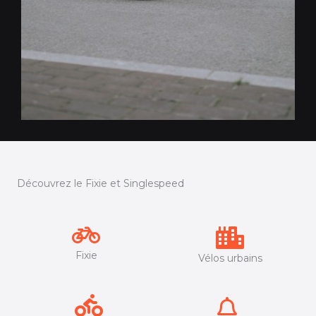
Découvrez le Fixie et Singlespeed
Fixie
Vélos urbains