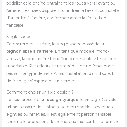
pédalier et la chaîne entraînent les roues vers l’avant ou
l’arrière. Les fixies disposent d’un frein à l’avant, complété
d’un autre à l’arrière, conformément à la législation
française.
Single speed
Contrairement au fixie, le single speed possède un
pignon libre à l’arrière
. En tant que modèle mono-
vitesse, la roue arrière bénéficie d’une seule vitesse non
modifiable. Par ailleurs, le rétropédalage ne fonctionne
pas sur ce type de vélo. Ainsi, l’installation d’un dispositif
de freinage s’impose naturellement.
Comment choisir un fixie design ?
Le fixie présente un
design typique
: le vintage. Ce vélo
urbain s’inspire de l’esthétique des modèles seventies,
eighties ou nineties. Il est également personnalisable,
comme le proposent de nombreux fabricants. La fourche,