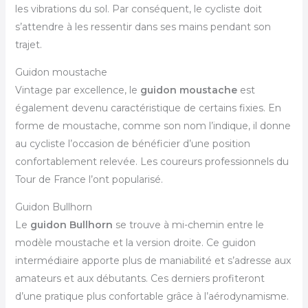
les vibrations du sol. Par conséquent, le cycliste doit
s’attendre à les ressentir dans ses mains pendant son
trajet.
Guidon moustache
Vintage par excellence, le
guidon moustache
est
également devenu caractéristique de certains fixies. En
forme de moustache, comme son nom l’indique, il donne
au cycliste l’occasion de bénéficier d’une position
confortablement relevée. Les coureurs professionnels du
Tour de France l’ont popularisé.
Guidon Bullhorn
Le
guidon Bullhorn
se trouve à mi-chemin entre le
modèle moustache et la version droite. Ce guidon
intermédiaire apporte plus de maniabilité et s’adresse aux
amateurs et aux débutants. Ces derniers profiteront
d’une pratique plus confortable grâce à l’aérodynamisme.