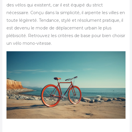
des vélos qui existent, car il est équipé du strict
nécessaire. Conçu dans la simplicité, il arpente les villes en
toute légèreté. Tendance, stylé et résolument pratique, il
est devenu le mode de déplacement urbain le plus
plébiscité. Retrouvez les critères de base pour bien choisir
un vélo mono-vitesse.