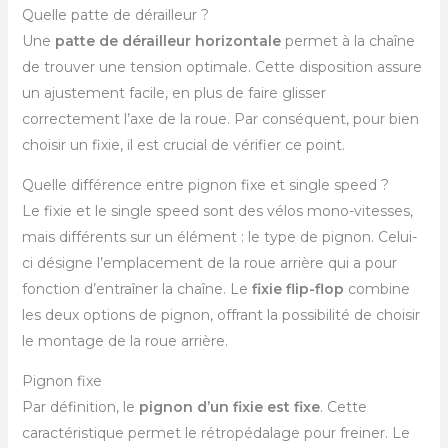
Quelle patte de dérailleur ?
Une
patte de dérailleur horizontale
permet à la chaîne
de trouver une tension optimale. Cette disposition assure
un ajustement facile, en plus de faire glisser
correctement l’axe de la roue. Par conséquent, pour bien
choisir un fixie, il est crucial de vérifier ce point.
Quelle différence entre pignon fixe et single speed ?
Le fixie et le single speed sont des vélos mono-vitesses,
mais différents sur un élément : le type de pignon. Celui-
ci désigne l’emplacement de la roue arrière qui a pour
fonction d’entraîner la chaîne. Le
fixie flip-flop
combine
les deux options de pignon, offrant la possibilité de choisir
le montage de la roue arrière.
Pignon fixe
Par définition, le
pignon d’un fixie est fixe
. Cette
caractéristique permet le rétropédalage pour freiner. Le