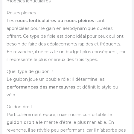
modèles lenticulaires.
Roues pleines
Les
roues lenticulaires ou roues pleines
sont
appréciées pour le gain en aérodynamique qu’elles
offrent. Ce type de fixie est donc idéal pour ceux qui ont
besoin de faire des déplacements rapides et fréquents.
En revanche, il nécessite un budget plus conséquent, car
il représente le plus onéreux des trois types.
Quel type de guidon ?
Le guidon joue un double rôle : il détermine les
performances des manœuvres
et définit le style du
vélo.
Guidon droit
Particulièrement épuré, mais moins confortable, le
guidon droit
a le mérite d’être le plus maniable. En
revanche, il se révèle peu performant, car il n’absorbe pas