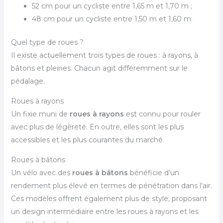
52 cm pour un cycliste entre 1,65 m et 1,70 m ;
48 cm pour un cycliste entre 1,50 m et 1,60 m.
Quel type de roues ?
Il existe actuellement trois types de roues : à rayons, à
bâtons et pleines. Chacun agit différemment sur le
pédalage.
Roues à rayons
Un fixie muni de
roues à rayons
est connu pour rouler
avec plus de légèreté. En outre, elles sont les plus
accessibles et les plus courantes du marché.
Roues à bâtons
Un vélo avec des
roues à bâtons
bénéficie d’un
rendement plus élevé en termes de pénétration dans l’air.
Ces modèles offrent également plus de style, proposant
un design intermédiaire entre les roues à rayons et les