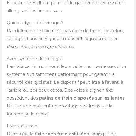
En outre, le Bullhorn permet de gagner de la vitesse en
allongeant les bras dessus.
Quid du type de freinage ?
Par définition, le fixie n’est pas doté de freins. Toutefois,
les législations en vigueur imposent l’équipement en
dispositifs de freinage efficaces
.
Avec système de freinage
Les fabricants munissent leurs vélos mono-vitesses d’un
système suffisamment performant pour garantir la
sécurité des cyclistes. Le dispositif peut être à l’avant, à
l’arrière ou des deux côtés. Des vélos à pignon fixe
possèdent des
patins de frein disposés sur les jantes
.
D’autres nécessitent un montage des freins sur la
fourche ou le cadre.
Fixie sans frein
D’emblée,
le fixie sans frein est illégal
, puisqu’il ne