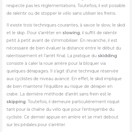
respecte pas les règlementations. Toutefois, il est possible
de ralentir ou de stopper le vélo sans utiliser les freins.
Il existe trois techniques courantes, à savoir le slow, le skid
et le skip. Pour s’arrêter en
slowing
, il suffit de ralentir
petit à petit avant de s’immobiliser. En revanche, il est
nécessaire de bien évaluer la distance entre le début du
ralentissement et l’arrêt final. La pratique du
skidding
consiste à caler la roue arrière pour la bloquer via
quelques dérapages. Il s’agit d’une technique réservée
aux cyclistes de niveau avancé. En effet, le skid implique
de bien maintenir l’équilibre au risque de déraper en
crabe. La dernière méthode d’arrêt sans frein est le
skipping
. Toutefois, il demeure particulièrement risqué
tant pour la chaîne du vélo que pour l’entrejambe du
cycliste. Ce dernier appuie en arrière et se met debout
sur les pédales pour s’arrêter.