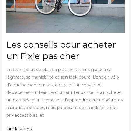
pas
cher
Les conseils pour acheter
un Fixie pas cher
Le fixie séduit de plus en plus les citadins grâce à sa
légèreté, sa maniabilité et son look épuré. L’ancien vélo
d’entraînement sur route devient un moyen de
déplacement urbain résolument tendance. Pour acheter
un fixie pas cher, il convient d’apprendre à reconnaître les
marques réputées, mais proposant des modèles à des
prix accessibles, et
Lire la suite »